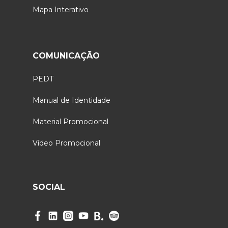
Mapa Interativo
COMUNICAÇÃO
PEDT
Manual de Identidade
Material Promocional
Vídeo Promocional
SOCIAL