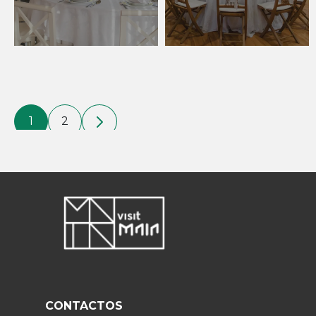
1
2
CONTACTOS