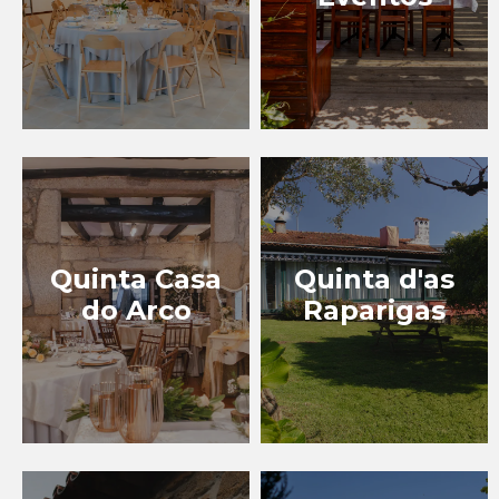
Quinta Casa
Quinta d'as
do Arco
Raparigas