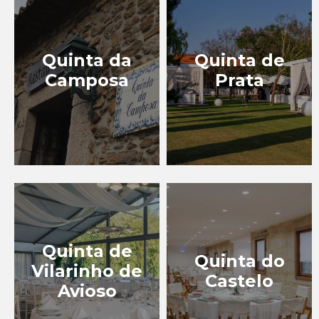
Quinta da
Quinta de
Camposa
Prata
Quinta de
Quinta do
Vilarinho de
Castelo
Avioso