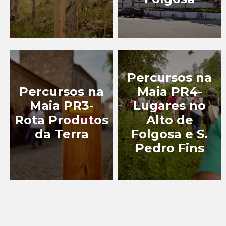
Percursos na
Percursos na
Maia PR4-
Maia PR3-
Lugares no
Rota Produtos
Alto de
da Terra
Folgosa e S.
Pedro Fins