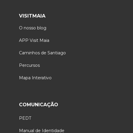
VISITMAIA
O nosso blog
APP Visit Maia
Caminhos de Santiago
Percursos
Mapa Interativo
COMUNICAÇÃO
PEDT
Manual de Identidade