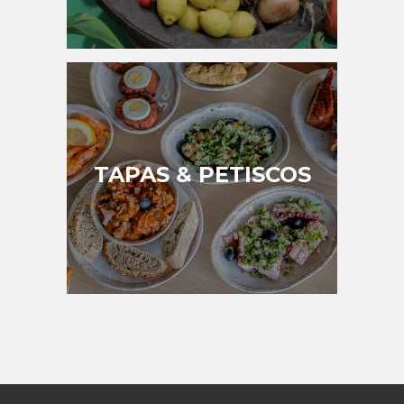
TAPAS & PETISCOS