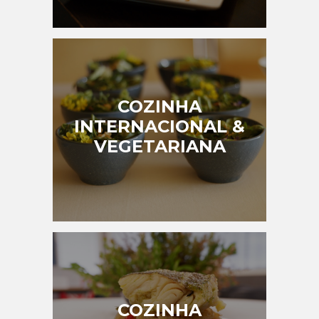
COZINHA
INTERNACIONAL &
VEGETARIANA
COZINHA