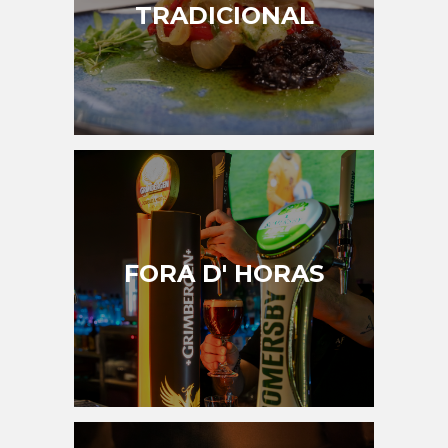
TRADICIONAL
FORA D' HORAS