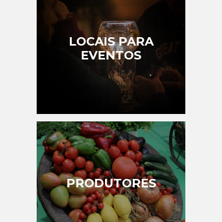
LOCAIS PARA
EVENTOS
PRODUTORES