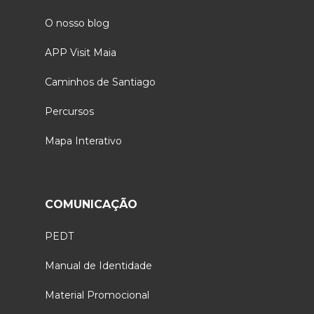
O nosso blog
APP Visit Maia
Caminhos de Santiago
Percursos
Mapa Interativo
COMUNICAÇÃO
PEDT
Manual de Identidade
Material Promocional