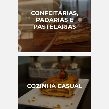
CONFEITARIAS,
PADARIAS E
PASTELARIAS
COZINHA CASUAL