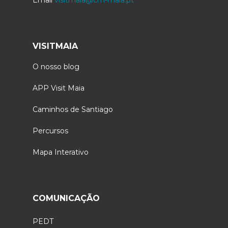
VISITMAIA
O nosso blog
APP Visit Maia
Caminhos de Santiago
Percursos
Mapa Interativo
COMUNICAÇÃO
PEDT