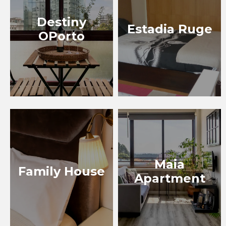
Destiny
Estadia Ruge
OPorto
Maia
Family House
Apartment