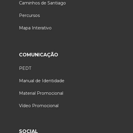
Caminhos de Santiago
Percursos
Mapa Interativo
COMUNICAÇÃO
PEDT
Manual de Identidade
Material Promocional
Vídeo Promocional
SOCIAL