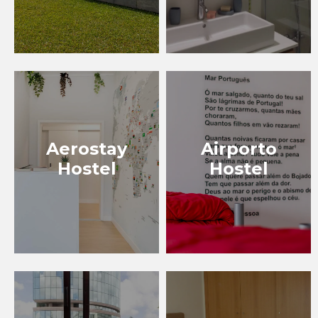
Aerostay
Airporto
Hostel
Hostel