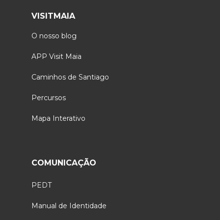
VISITMAIA
O nosso blog
APP Visit Maia
Caminhos de Santiago
Percursos
Mapa Interativo
COMUNICAÇÃO
PEDT
Manual de Identidade