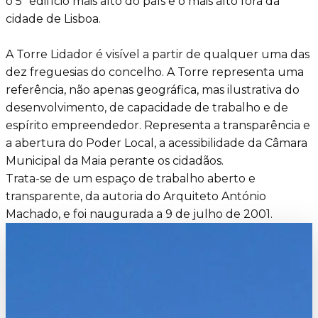
o 5º edifício mais alto do país e o mais alto fora da
cidade de Lisboa.
A Torre Lidador é visível a partir de qualquer uma das
dez freguesias do concelho. A Torre representa uma
referência, não apenas geográfica, mas ilustrativa do
desenvolvimento, de capacidade de trabalho e de
espírito empreendedor. Representa a transparência e
a abertura do Poder Local, a acessibilidade da Câmara
Municipal da Maia perante os cidadãos.
Trata-se de um espaço de trabalho aberto e
transparente, da autoria do Arquiteto António
Machado, e foi naugurada a 9 de julho de 2001.