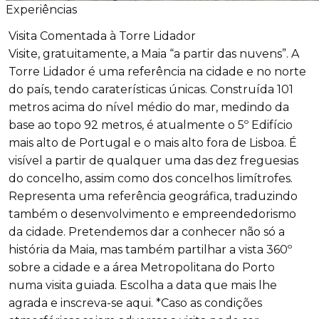
Experiências
Visita Comentada à Torre Lidador
Visite, gratuitamente, a Maia “a partir das nuvens”. A
Torre Lidador é uma referência na cidade e no norte
do país, tendo caraterísticas únicas. Construí­da 101
metros acima do nível médio do mar, medindo da
base ao topo 92 metros, é atualmente o 5º Edifício
mais alto de Portugal e o mais alto fora de Lisboa. É
visível a partir de qualquer uma das dez freguesias
do concelho, assim como dos concelhos limítrofes.
Representa uma referência geográfica, traduzindo
também o desenvolvimento e empreendedorismo
da cidade. Pretendemos dar a conhecer não só a
história da Maia, mas também partilhar a vista 360º
sobre a cidade e a área Metropolitana do Porto
numa visita guiada. Escolha a data que mais lhe
agrada e inscreva-se aqui. *Caso as condições