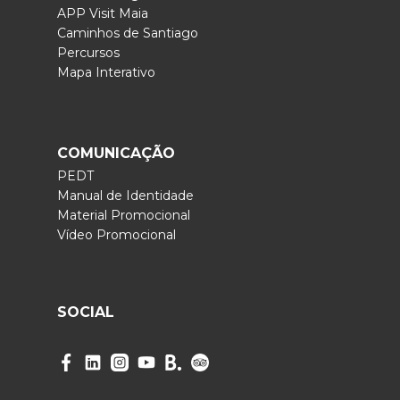
APP Visit Maia
Caminhos de Santiago
Percursos
Mapa Interativo
COMUNICAÇÃO
PEDT
Manual de Identidade
Material Promocional
Vídeo Promocional
SOCIAL