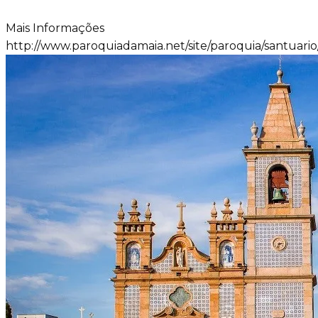
Mais Informações
http://www.paroquiadamaia.net/site/paroquia/santuario