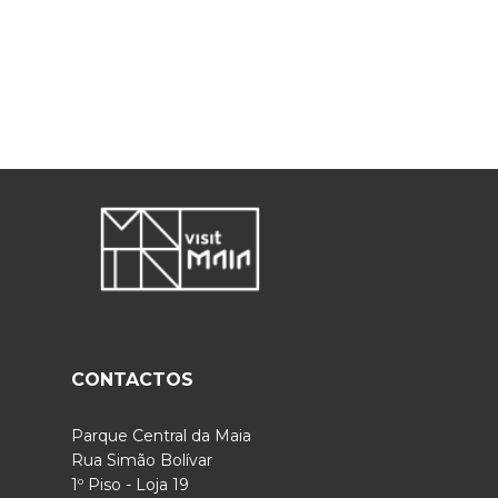
CONTACTOS
Parque Central da Maia
Rua Simão Bolívar
1º Piso - Loja 19