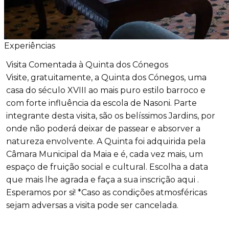
Experiências
Visita Comentada à Quinta dos Cónegos
Visite, gratuitamente, a Quinta dos Cónegos, uma
casa do século XVIII ao mais puro estilo barroco e
com forte influência da escola de Nasoni. Parte
integrante desta visita, são os belíssimos Jardins, por
onde não poderá deixar de passear e absorver a
natureza envolvente. A Quinta foi adquirida pela
Câmara Municipal da Maia e é, cada vez mais, um
espaço de fruição social e cultural. Escolha a data
que mais lhe agrada e faça a sua inscrição aqui .
Esperamos por si! *Caso as condições atmosféricas
sejam adversas a visita pode ser cancelada.
+