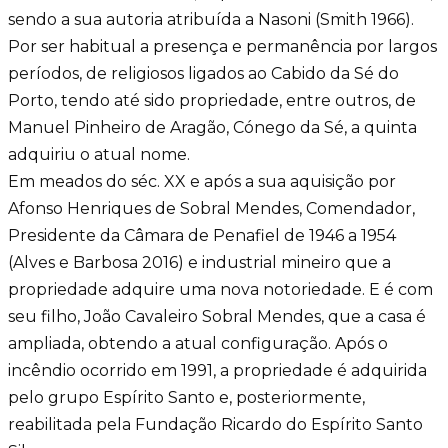
sendo a sua autoria atribuída a Nasoni (Smith 1966).
Por ser habitual a presença e permanência por largos
períodos, de religiosos ligados ao Cabido da Sé do
Porto, tendo até sido propriedade, entre outros, de
Manuel Pinheiro de Aragão, Cónego da Sé, a quinta
adquiriu o atual nome.
Em meados do séc. XX e após a sua aquisição por
Afonso Henriques de Sobral Mendes, Comendador,
Presidente da Câmara de Penafiel de 1946 a 1954
(Alves e Barbosa 2016) e industrial mineiro que a
propriedade adquire uma nova notoriedade. E é com
seu filho, João Cavaleiro Sobral Mendes, que a casa é
ampliada, obtendo a atual configuração. Após o
incêndio ocorrido em 1991, a propriedade é adquirida
pelo grupo Espírito Santo e, posteriormente,
reabilitada pela Fundação Ricardo do Espírito Santo