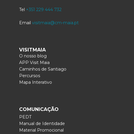
Tel
+351 229 444 732
Email
visitmaia@cm-maia.pt
VISITMAIA
O nosso blog
APP Visit Maia
Caminhos de Santiago
Percursos
Mapa Interativo
COMUNICAÇÃO
PEDT
Manual de Identidade
Material Promocional