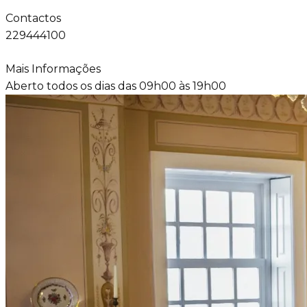
Contactos
229444100
Mais Informações
Aberto todos os dias das 09h00 às 19h00