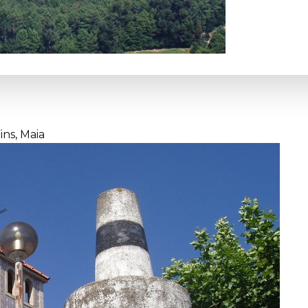
ns, Maia