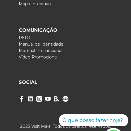
Mapa Interativo
COMUNICAÇÃO
PEDT
Manual de Identidade
Material Promocional
Vídeo Promocional
SOCIAL
O que posso fazer hoje?
2023 Visit Maia. Todos os direitos reservados.