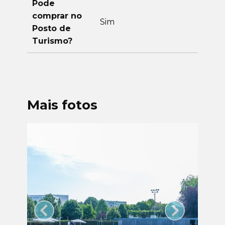
Pode
comprar no
Sim
Posto de
Turismo?
Mais fotos