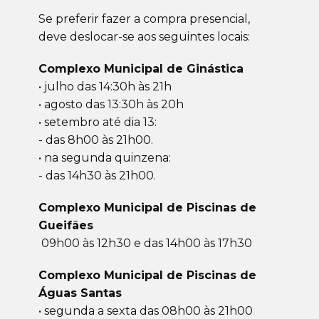
Se preferir fazer a compra presencial,
deve deslocar-se aos seguintes locais:
Complexo Municipal de Ginástica
• julho das 14:30h às 21h
• agosto das 13:30h às 20h
• setembro até dia 13:
- das 8h00 às 21h00.
• na segunda quinzena:
- das 14h30 às 21h00.
Complexo Municipal de Piscinas de
Gueifães
09h00 às 12h30 e das 14h00 às 17h30
Complexo Municipal de Piscinas de
Águas Santas
• segunda a sexta das 08h00 às 21h00