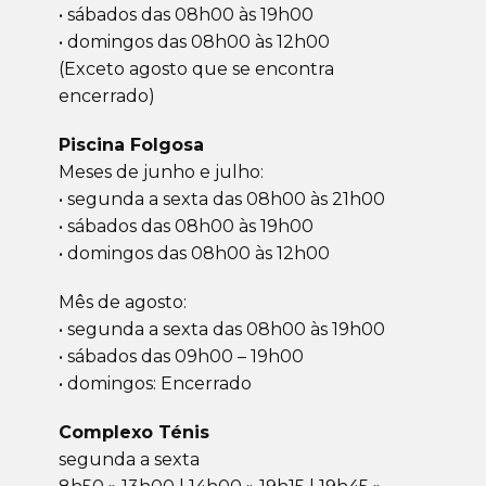
• sábados das 08h00 às 19h00
• domingos das 08h00 às 12h00
(Exceto agosto que se encontra
encerrado)
Piscina Folgosa
Meses de junho e julho:
• segunda a sexta das 08h00 às 21h00
• sábados das 08h00 às 19h00
• domingos das 08h00 às 12h00
Mês de agosto:
• segunda a sexta das 08h00 às 19h00
• sábados das 09h00 – 19h00
• domingos: Encerrado
Complexo Ténis
segunda a sexta