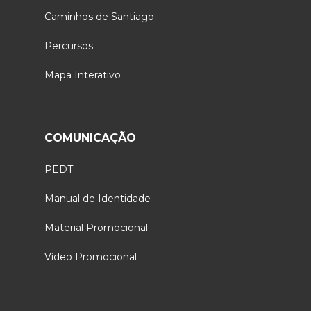
Caminhos de Santiago
Percursos
Mapa Interativo
COMUNICAÇÃO
PEDT
Manual de Identidade
Material Promocional
Vídeo Promocional