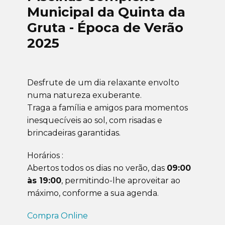
Municipal da Quinta da
Gruta - Época de Verão
2025
Desfrute de um dia relaxante envolto
numa natureza exuberante.
Traga a família e amigos para momentos
inesquecíveis ao sol, com risadas e
brincadeiras garantidas.
Horários :
Abertos todos os dias no verão, das
09:00
às 19:00
, permitindo-lhe aproveitar ao
máximo, conforme a sua agenda.
Compra Online