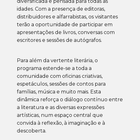
diversificada e pensada para todas as
idades. Com a presença de editoras,
distribuidores e alfarrabistas, os visitantes
terão a oportunidade de participar em
apresentações de livros, conversas com
escritores e sessões de autógrafos.
Para além da vertente literária, o
programa estende-se a toda a
comunidade com oficinas criativas,
espetáculos, sessões de contos para
famílias, música e muito mais. Esta
dinâmica reforça o diálogo contínuo entre
a literatura e as diversas expressões
artísticas, num espaço central que
convida à reflexão, à imaginação e à
descoberta.