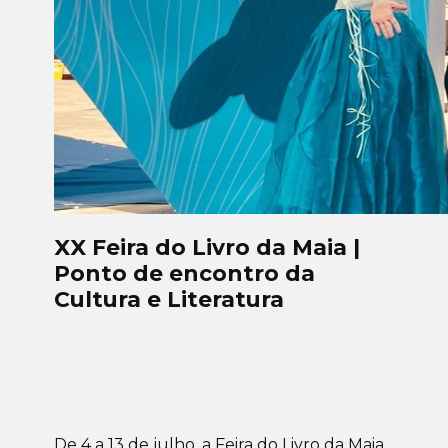
XX Feira do Livro da Maia |
Ponto de encontro da
Cultura e Literatura
De 4 a 13 de julho, a Feira do Livro da Maia