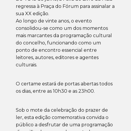
regressa à Praça do Fórum para assinalar a
sua XX edição.
Ao longo de vinte anos, o evento
consolidou-se como um dos momentos
mais marcantes da programação cultural
do concelho, funcionando como um
ponto de encontro essencial entre
leitores, autores, editores e agentes
culturais.
O certame estará de portas abertas todos
os dias, entre as 10h30 e as 23h00.
Sob o mote da celebração do prazer de
ler, esta edição comemorativa convida o
público a desfrutar de uma programação