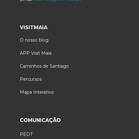
VISITMAIA
O nosso blog
APP Visit Maia
Caminhos de Santiago
Percursos
Mapa Interativo
COMUNICAÇÃO
PEDT