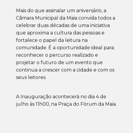
Mais do que assinalar um aniversário, a
Câmara Municipal da Maia convida todos a
celebrar duas décadas de uma iniciativa
que aproxima a cultura das pessoas e
fortalece o papel da leitura na
comunidade. É a oportunidade ideal para
reconhecer o percurso realizado e
projetar o futuro de um evento que
continua a crescer com a cidade e com os
seus leitores.
A Inauguração acontecerá no dia 4 de
julho às 11h00, na Praça do Fórum da Maia.