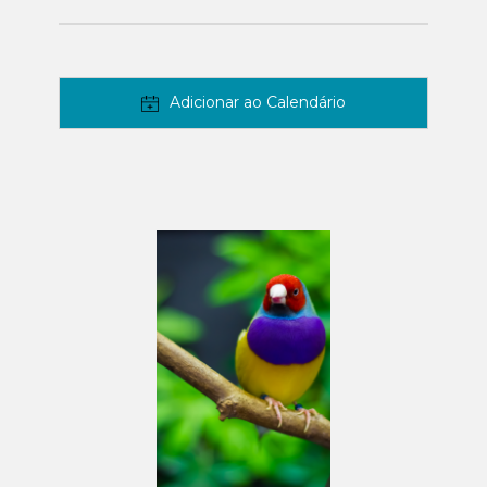
Adicionar ao Calendário