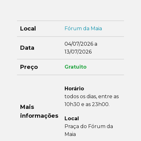
Local
Fórum da Maia
04/07/2026 a
Data
13/07/2026
Preço
Gratuito
Horário
todos os dias, entre as
10h30 e as 23h00.
Mais
informações
Local
Praça do Fórum da
Maia