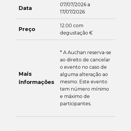
07/07/2026 a
Data
17/07/2026
12.00 com
Preço
degustação €
* A Auchan reserva-se
ao direito de cancelar
o evento no caso de
Mais
alguma alteração ao
informações
mesmo. Este evento
tem número mínimo
e máximo de
participantes.