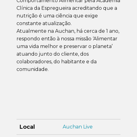
Comportamento Alimentar pela Academia
Clínica da Espregueira acreditando que a
nutrição é uma ciência que exige
constante atualização.
Atualmente na Auchan, há cerca de 1 ano,
respondo então à nossa missão ‘Alimentar
uma vida melhor e preservar o planeta’
atuando junto do cliente, dos
colaboradores, do habitante e da
comunidade.
Local
Auchan Live