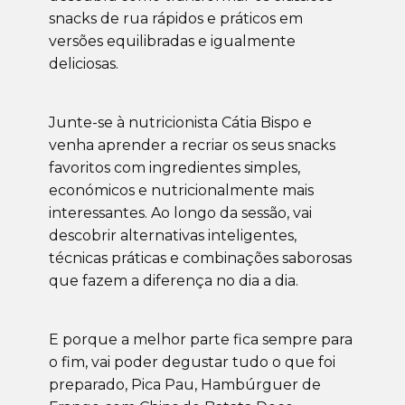
snacks de rua rápidos e práticos em
versões equilibradas e igualmente
deliciosas.
Junte-se à nutricionista Cátia Bispo e
venha aprender a recriar os seus snacks
favoritos com ingredientes simples,
económicos e nutricionalmente mais
interessantes. Ao longo da sessão, vai
descobrir alternativas inteligentes,
técnicas práticas e combinações saborosas
que fazem a diferença no dia a dia.
E porque a melhor parte fica sempre para
o fim, vai poder degustar tudo o que foi
preparado, Pica Pau, Hambúrguer de