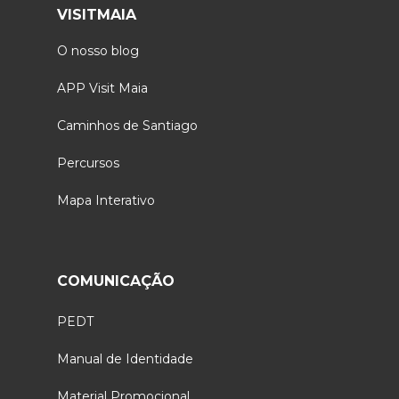
VISITMAIA
O nosso blog
APP Visit Maia
Caminhos de Santiago
Percursos
Mapa Interativo
COMUNICAÇÃO
PEDT
Manual de Identidade
Material Promocional