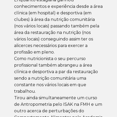
conhecimentos e experiência desde a área
clínica (em hospital) e desportiva (em
clubes) à área da nutrição comunitária
(nos vários locais) passando também pela
área da restauração na nutrição (nos
vários locais) conseguindo assim ter os
alicerces necessários para exercer a
profissão em pleno.
Como nutricionista o seu percurso
profissional também abrangeu a área
clínica e desportiva a par da restauração
sendo a nutrição comunitária uma
constante nos vários locais em que
trabalhou.
Tirou ainda simultaneamente um curso
de Antropometria pelo ISAK na FMH e um
outro acerca de perturbações do