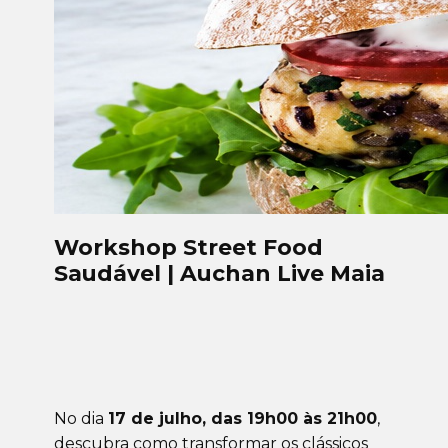
Workshop Street Food
Saudável | Auchan Live Maia
No dia
17 de julho, das 19h00 às 21h00
,
descubra como transformar os clássicos