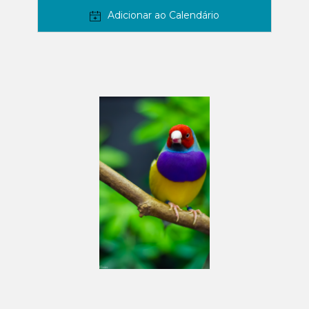
Adicionar ao Calendário