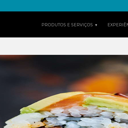
PRODUTOS E SERVIÇOS
EXPERIÊ