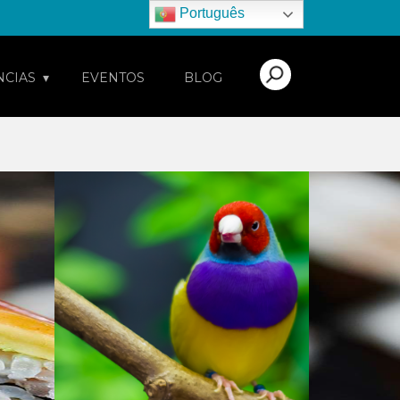
Português
NCIAS
EVENTOS
BLOG