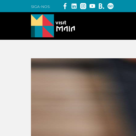
SIGA-NOS: