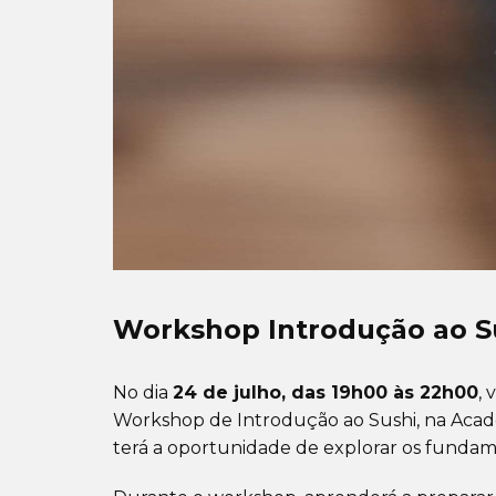
Workshop Introdução ao Su
No dia
24 de julho, das 19h00 às 22h00
,
Workshop de Introdução ao Sushi, na Acade
terá a oportunidade de explorar os fundam