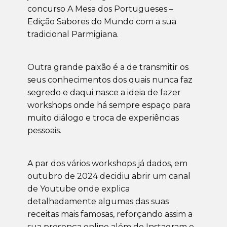
concurso A Mesa dos Portugueses –
Edição Sabores do Mundo com a sua
tradicional Parmigiana.
Outra grande paixão é a de transmitir os
seus conhecimentos dos quais nunca faz
segredo e daqui nasce a ideia de fazer
workshops onde há sempre espaço para
muito diálogo e troca de experiências
pessoais.
A par dos vários workshops já dados, em
outubro de 2024 decidiu abrir um canal
de Youtube onde explica
detalhadamente algumas das suas
receitas mais famosas, reforçando assim a
sua presença online além do Instagram e