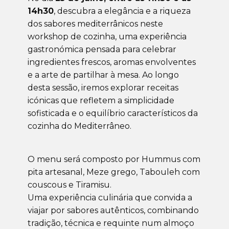
14h30
, descubra a elegância e a riqueza
dos sabores mediterrânicos neste
workshop de cozinha, uma experiência
gastronómica pensada para celebrar
ingredientes frescos, aromas envolventes
e a arte de partilhar à mesa. Ao longo
desta sessão, iremos explorar receitas
icónicas que refletem a simplicidade
sofisticada e o equilíbrio característicos da
cozinha do Mediterrâneo.
O menu será composto por Hummus com
pita artesanal, Meze grego, Tabouleh com
couscous e Tiramisu.
Uma experiência culinária que convida a
viajar por sabores autênticos, combinando
tradição, técnica e requinte num almoço