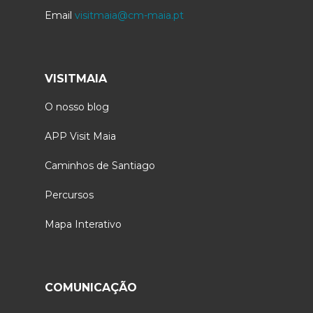
Email
visitmaia@cm-maia.pt
VISITMAIA
O nosso blog
APP Visit Maia
Caminhos de Santiago
Percursos
Mapa Interativo
COMUNICAÇÃO