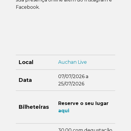
Facebook.
Local
Auchan Live
07/07/2026 a
Data
25/07/2026
Reserve o seu lugar
Bilheteiras
aqui
30.00 com degustação