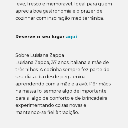
leve, fresco e memorável. Ideal para quem
aprecia boa gastronomia e o prazer de
cozinhar com inspiração mediterrânica.
Reserve o seu lugar
aqui
Sobre Luisiana Zappa
Luisiana Zappa, 37 anos, italiana e mãe de
três filhos. A cozinha sempre fez parte do
seu dia-a-dia desde pequenina
aprendendo com a mãe e a avó. Pôr mãos
na massa foi sempre algo de importante
para si, algo de conforto e de brincadeira,
experimentando coisas novas e
mantendo-se fiel à tradição.