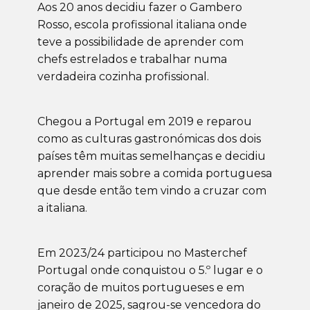
Aos 20 anos decidiu fazer o Gambero
Rosso, escola profissional italiana onde
teve a possibilidade de aprender com
chefs estrelados e trabalhar numa
verdadeira cozinha profissional.
Chegou a Portugal em 2019 e reparou
como as culturas gastronómicas dos dois
países têm muitas semelhanças e decidiu
aprender mais sobre a comida portuguesa
que desde então tem vindo a cruzar com
a italiana.
Em 2023/24 participou no Masterchef
Portugal onde conquistou o 5.º lugar e o
coração de muitos portugueses e em
janeiro de 2025, sagrou-se vencedora do