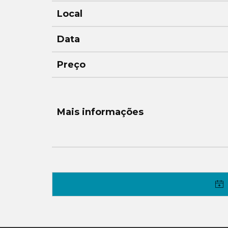
Local
Data
Preço
Mais informações