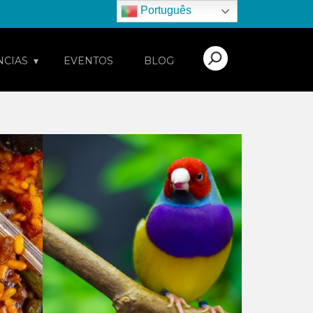
Português
NCIAS
EVENTOS
BLOG