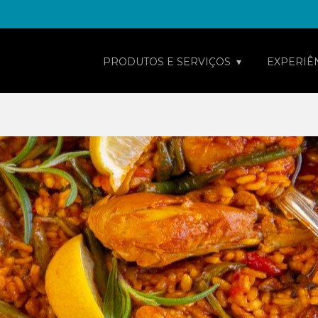
PRODUTOS E SERVIÇOS
EXPERIÊ