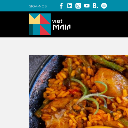
SIGA-NOS: