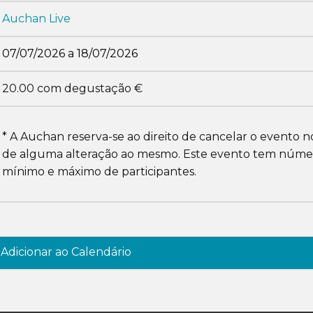
Auchan Live
07/07/2026 a 18/07/2026
20.00 com degustação €
* A Auchan reserva-se ao direito de cancelar o evento n
de alguma alteração ao mesmo. Este evento tem núme
mínimo e máximo de participantes.
Adicionar ao Calendário