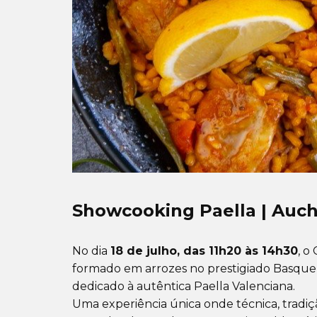
Showcooking Paella | Auch
No dia
18 de julho, das 11h20 às 14h30
, o
formado em arrozes no prestigiado Basque
dedicado à autêntica Paella Valenciana.
Uma experiência única onde técnica, tradiç