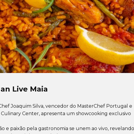
an Live Maia
 Chef Joaquim Silva, vencedor do MasterChef Portugal e
 Culinary Center, apresenta um showcooking exclusivo
ão e paixão pela gastronomia se unem ao vivo, revelando