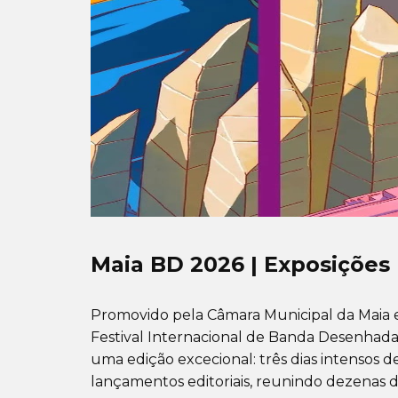
Maia BD 2026 | Exposições
Promovido pela Câmara Municipal da Maia e 
Festival Internacional de Banda Desenhada
uma edição excecional: três dias intensos 
lançamentos editoriais, reunindo dezenas d