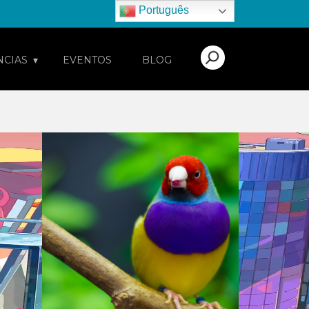
Português
NCIAS
EVENTOS
BLOG