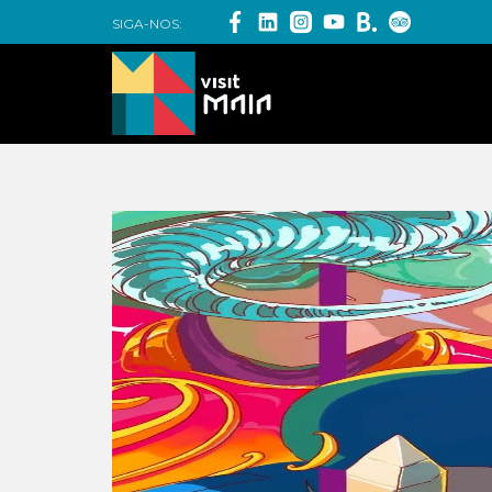
SIGA-NOS: