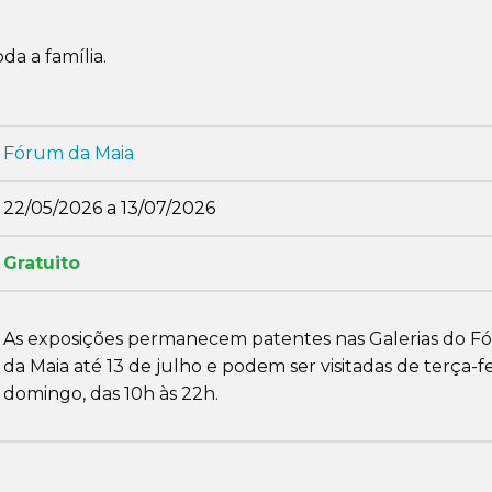
da a família.
Fórum da Maia
22/05/2026 a 13/07/2026
Gratuito
As exposições permanecem patentes nas Galerias do 
da Maia até 13 de julho e podem ser visitadas de terça-fe
domingo, das 10h às 22h.