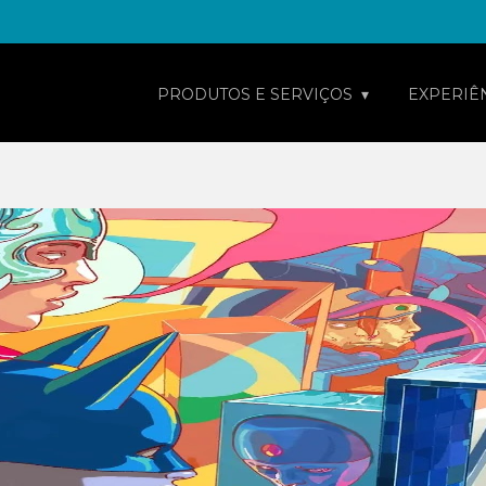
PRODUTOS E SERVIÇOS
EXPERIÊ