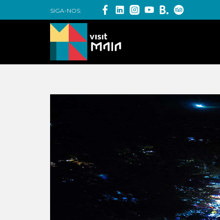
SIGA-NOS: