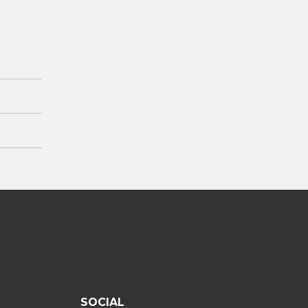
SOCIAL