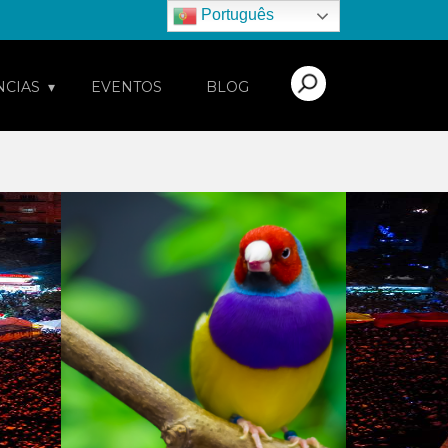
Português
NCIAS
EVENTOS
BLOG