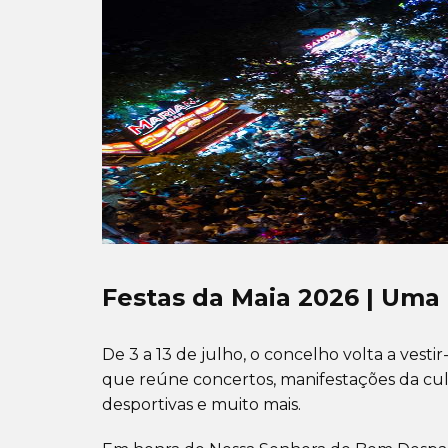
Festas da Maia 2026 | Uma
De 3 a 13 de julho, o concelho volta a vest
que reúne concertos, manifestações da cult
desportivas e muito mais.