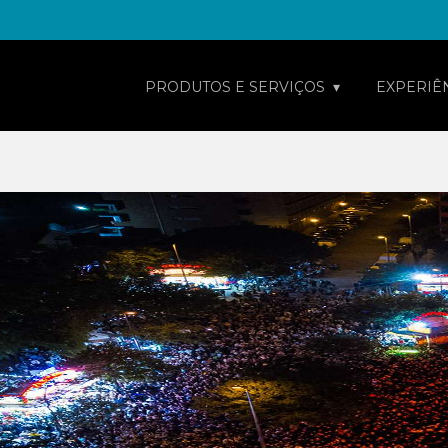
PRODUTOS E SERVIÇOS
EXPERIÊ