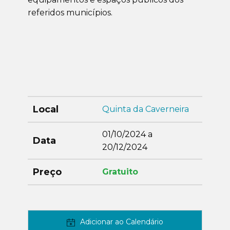
referidos municípios.
Local
Quinta da Caverneira
01/10/2024 a
Data
20/12/2024
Preço
Gratuito
Adicionar ao Calendário