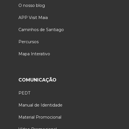
O nosso blog
APP Visit Maia
Caminhos de Santiago
Percursos
Mapa Interativo
COMUNICAÇÃO
PEDT
Manual de Identidade
Material Promocional