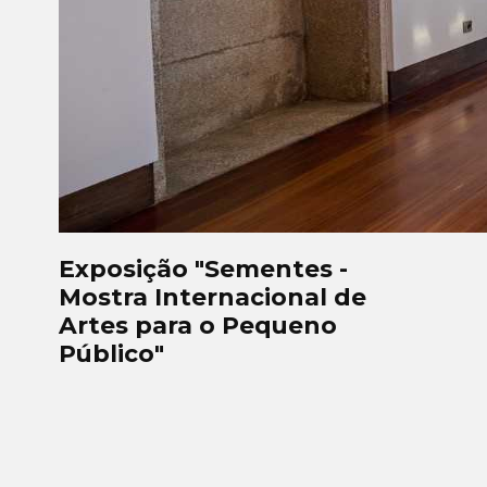
Exposição "Sementes -
Mostra Internacional de
Artes para o Pequeno
Público"