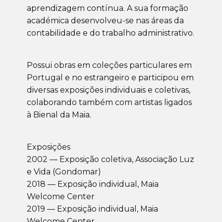
aprendizagem contínua. A sua formação
académica desenvolveu-se nas áreas da
contabilidade e do trabalho administrativo.
Possui obras em coleções particulares em
Portugal e no estrangeiro e participou em
diversas exposições individuais e coletivas,
colaborando também com artistas ligados
à Bienal da Maia.
Exposições
2002 — Exposição coletiva, Associação Luz
e Vida (Gondomar)
2018 — Exposição individual, Maia
Welcome Center
2019 — Exposição individual, Maia
Welcome Center