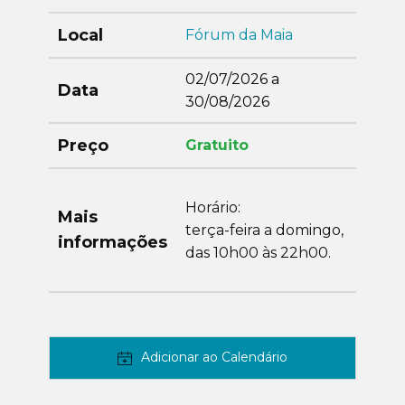
Local
Fórum da Maia
02/07/2026 a
Data
30/08/2026
Preço
Gratuito
Horário:
Mais
terça-feira a domingo,
informações
das 10h00 às 22h00.
Adicionar ao Calendário