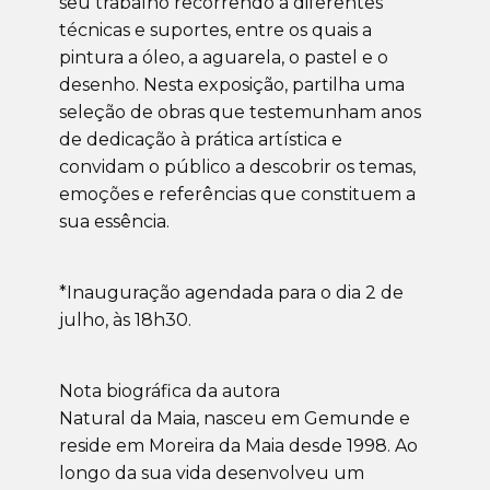
seu trabalho recorrendo a diferentes
técnicas e suportes, entre os quais a
pintura a óleo, a aguarela, o pastel e o
desenho. Nesta exposição, partilha uma
seleção de obras que testemunham anos
de dedicação à prática artística e
convidam o público a descobrir os temas,
emoções e referências que constituem a
sua essência.
*Inauguração agendada para o dia 2 de
julho, às 18h30.
Nota biográfica da autora
Natural da Maia, nasceu em Gemunde e
reside em Moreira da Maia desde 1998. Ao
longo da sua vida desenvolveu um