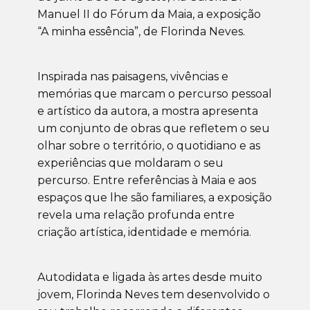
Manuel II do Fórum da Maia, a exposição
“A minha essência”, de Florinda Neves.
Inspirada nas paisagens, vivências e
memórias que marcam o percurso pessoal
e artístico da autora, a mostra apresenta
um conjunto de obras que refletem o seu
olhar sobre o território, o quotidiano e as
experiências que moldaram o seu
percurso. Entre referências à Maia e aos
espaços que lhe são familiares, a exposição
revela uma relação profunda entre
criação artística, identidade e memória.
Autodidata e ligada às artes desde muito
jovem, Florinda Neves tem desenvolvido o