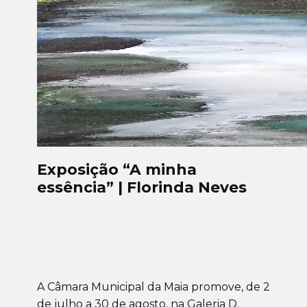
Exposição “A minha
essência” | Florinda Neves
A Câmara Municipal da Maia promove, de 2
de julho a 30 de agosto, na Galeria D.