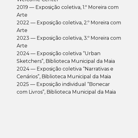
2019 — Exposição coletiva, 1.º Moreira com
Arte
2022 — Exposição coletiva, 2.º Moreira com
Arte
2023 — Exposição coletiva, 3.º Moreira com
Arte
2024 — Exposição coletiva “Urban
Sketchers”, Biblioteca Municipal da Maia
2024 — Exposição coletiva “Narrativas e
Cenários”, Biblioteca Municipal da Maia
2025 — Exposição individual “Bonecar
com Livros”, Biblioteca Municipal da Maia