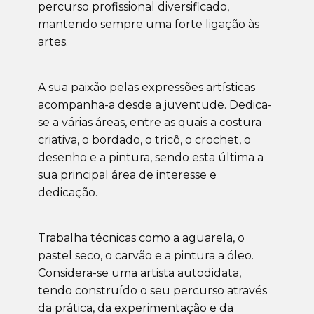
percurso profissional diversificado,
mantendo sempre uma forte ligação às
artes.
A sua paixão pelas expressões artísticas
acompanha-a desde a juventude. Dedica-
se a várias áreas, entre as quais a costura
criativa, o bordado, o tricô, o crochet, o
desenho e a pintura, sendo esta última a
sua principal área de interesse e
dedicação.
Trabalha técnicas como a aguarela, o
pastel seco, o carvão e a pintura a óleo.
Considera-se uma artista autodidata,
tendo construído o seu percurso através
da prática, da experimentação e da