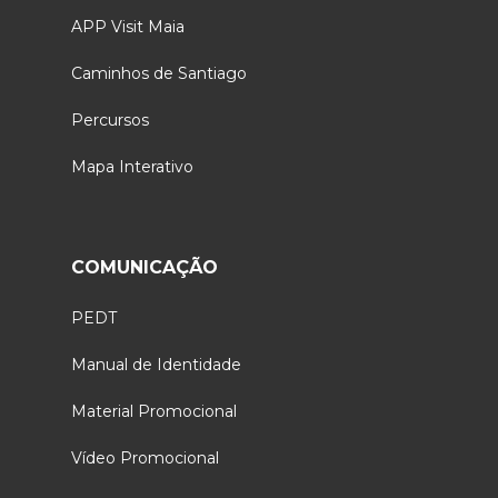
APP Visit Maia
Caminhos de Santiago
Percursos
Mapa Interativo
COMUNICAÇÃO
PEDT
Manual de Identidade
Material Promocional
Vídeo Promocional