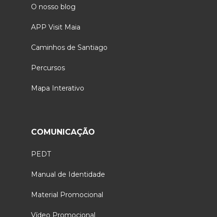
O nosso blog
APP Visit Maia
Caminhos de Santiago
Percursos
Mapa Interativo
COMUNICAÇÃO
PEDT
Manual de Identidade
Material Promocional
Vídeo Promocional