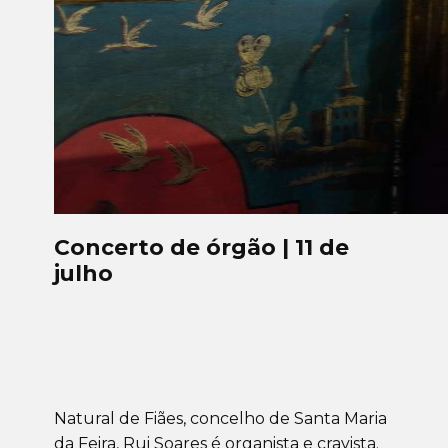
Concerto de órgão | 11 de
julho
Natural de Fiães, concelho de Santa Maria
da Feira, Rui Soares é organista e cravista.