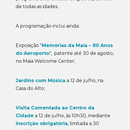
de todas as idades.
A programação inclui ainda:
Exposição "
Memórias da Maia – 80 Anos
do Aeroporto
", patente até 30 de agosto,
no Maia Welcome Center;
Jardins com Música
a 12 de julho, na
Casa do Alto;
Visita Comentada ao Centro da
Cidade
a 12 de julho, às 10h30, mediante
inscrição obrigatória
, limitada a 30