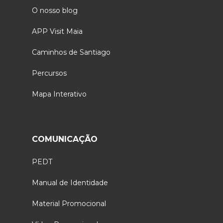
O nosso blog
APP Visit Maia
Caminhos de Santiago
Percursos
Mapa Interativo
COMUNICAÇÃO
PEDT
Manual de Identidade
Material Promocional