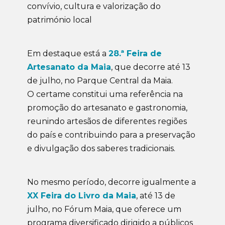
convívio, cultura e valorização do
património local
Em destaque está a
28.ª Feira de
Artesanato da Maia
, que decorre até 13
de julho, no Parque Central da Maia.
O certame constitui uma referência na
promoção do artesanato e gastronomia,
reunindo artesãos de diferentes regiões
do país e contribuindo para a preservação
e divulgação dos saberes tradicionais.
No mesmo período, decorre igualmente a
XX Feira do Livro da Maia
, até 13 de
julho, no Fórum Maia, que oferece um
programa diversificado dirigido a públicos