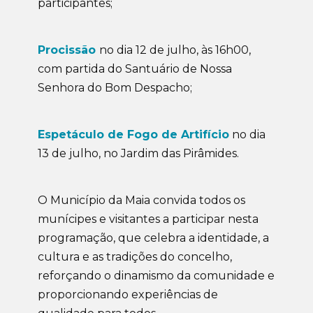
participantes;
Procissão
no dia 12 de julho, às 16h00,
com partida do Santuário de Nossa
Senhora do Bom Despacho;
Espetáculo de Fogo de Artifício
no dia
13 de julho, no Jardim das Pirâmides.
O Município da Maia convida todos os
munícipes e visitantes a participar nesta
programação, que celebra a identidade, a
cultura e as tradições do concelho,
reforçando o dinamismo da comunidade e
proporcionando experiências de