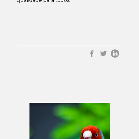
qualidade para todos.