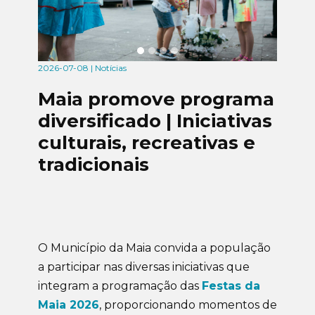
2026-07-08 | Notícias
Maia promove programa
diversificado | Iniciativas
culturais, recreativas e
tradicionais
O Município da Maia convida a população
a participar nas diversas iniciativas que
integram a programação das
Festas da
Maia 2026
, proporcionando momentos de