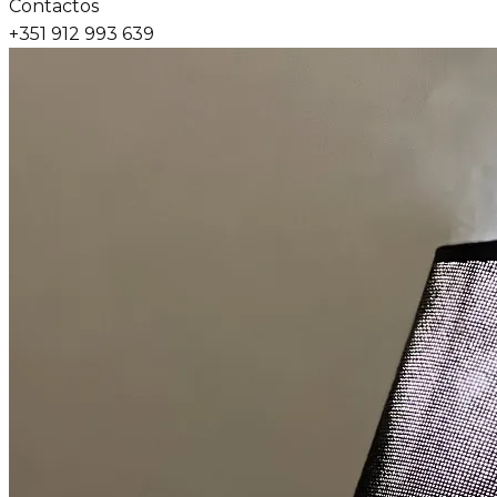
Contactos
+351 912 993 639