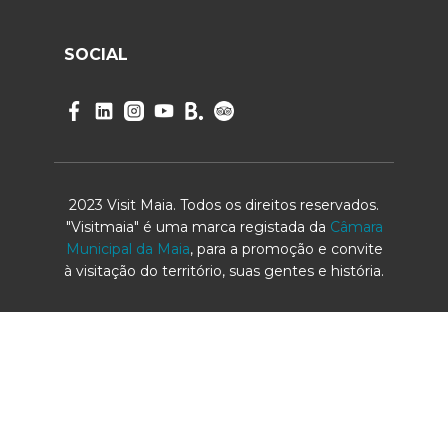
SOCIAL
2023 Visit Maia. Todos os direitos reservados.
"Visitmaia" é uma marca registada da
Câmara
Municipal da Maia
, para a promoção e convite
à visitação do território, suas gentes e história.