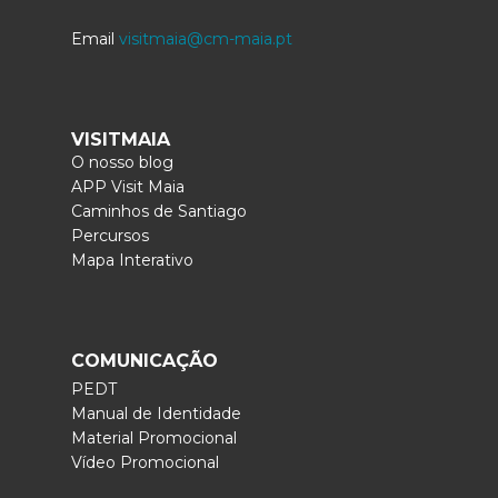
Email
visitmaia@cm-maia.pt
VISITMAIA
O nosso blog
APP Visit Maia
Caminhos de Santiago
Percursos
Mapa Interativo
COMUNICAÇÃO
PEDT
Manual de Identidade
Material Promocional
Vídeo Promocional