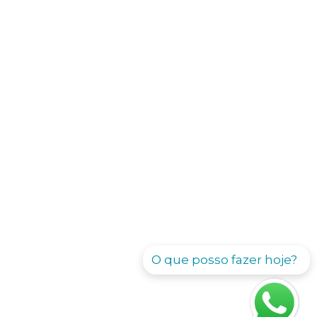
O que posso fazer hoje?