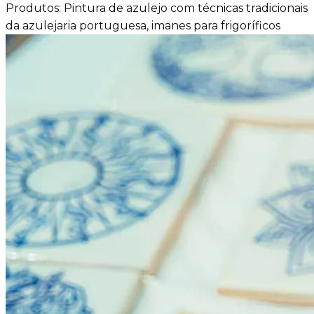
Produtos: Pintura de azulejo com técnicas tradicionais
da azulejaria portuguesa, imanes para frigoríficos