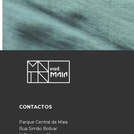
CONTACTOS
Parque Central da Maia
Rua Simão Bolívar