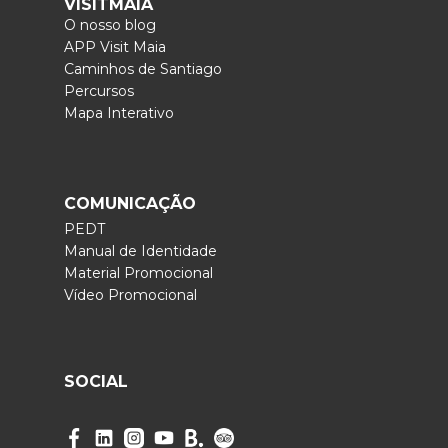
VISITMAIA
O nosso blog
APP Visit Maia
Caminhos de Santiago
Percursos
Mapa Interativo
COMUNICAÇÃO
PEDT
Manual de Identidade
Material Promocional
Vídeo Promocional
SOCIAL