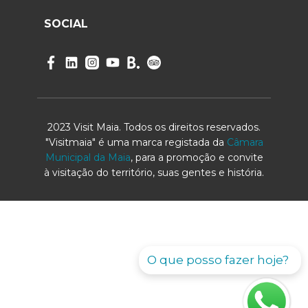
SOCIAL
2023 Visit Maia. Todos os direitos reservados.
"Visitmaia" é uma marca registada da
Câmara
Municipal da Maia
, para a promoção e convite
à visitação do território, suas gentes e história.
O que posso fazer hoje?