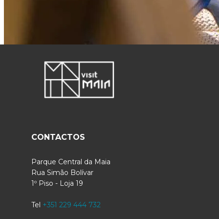
CONTACTOS
Parque Central da Maia
Rua Simão Bolívar
1º Piso - Loja 19
Tel
+351 229 444 732