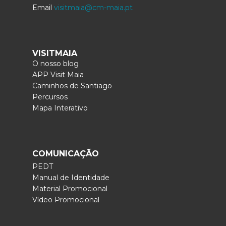
Email
visitmaia@cm-maia.pt
VISITMAIA
O nosso blog
APP Visit Maia
Caminhos de Santiago
Percursos
Mapa Interativo
COMUNICAÇÃO
PEDT
Manual de Identidade
Material Promocional
Vídeo Promocional